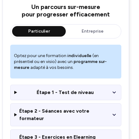
Un parcours sur-mesure
pour progresser efficacement
Particulier
Entreprise
Optez pour une formation
individuelle
(en
présentiel ou en visio) avec un
programme sur-
mesure
adapté à vos besoins.
Étape 1 - Test de niveau
Étape 2 - Séances avec votre
formateur
Étape 3 - Exercices en Elearning