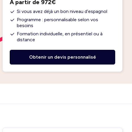
À partir de 972€
Si vous avez déjà un bon niveau d’espagnol
Programme : personnalisable selon vos
besoins
Formation individuelle, en présentiel ou à
distance
Obtenir un devis personnalisé