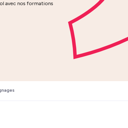
ol avec nos formations
gnages