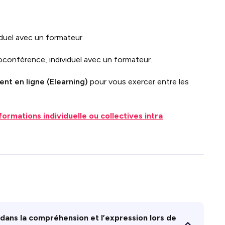
iduel avec un formateur.
ioconférence, individuel avec un formateur.
nt en ligne (Elearning)
pour vous exercer entre les
formations individuelle ou collectives intra
, dans la compréhension et l’expression lors de