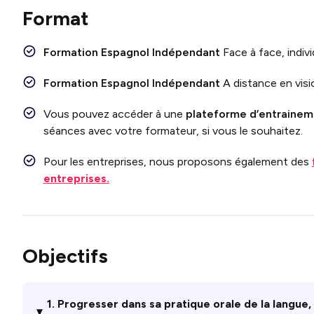
Format
Formation Espagnol Indépendant
Face
à face, indiv
Formation Espagnol
Indépendant
A
distance en vis
Vous pouvez accéder à une
plateforme d’entraineme
séances avec votre formateur, si vous le souhaitez.
Pour les entreprises, nous proposons également des
entreprises.
Objectifs
1. Progresser dans sa pratique orale de la langue