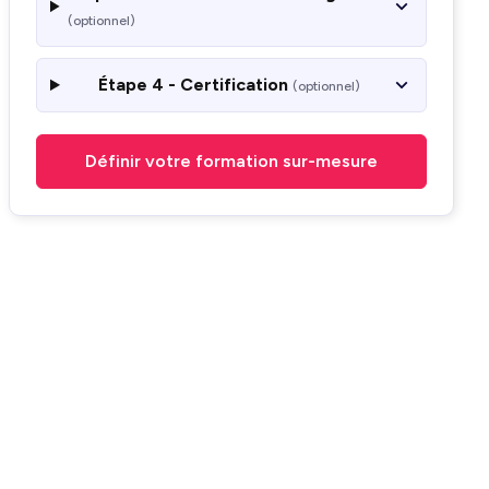
(optionnel)
Étape 4 - Certification
(optionnel)
Définir votre formation sur-mesure