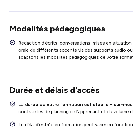
Modalités pédagogiques
Rédaction d’écrits, conversations, mises en situation,
orale de différents accents via des supports audio ou
adaptons les modalités pédagogiques de votre format
Durée et délais d'accès
La durée de notre formation est établie « sur-mes
contraintes de planning de l’apprenant et du volume d
Le délai d’entrée en formation peut varier en foncti