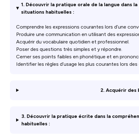
1. Découvrir la pratique orale de la langue dans l
situations habituelles :
Comprendre les expressions courantes lors d’une conve
Produire une communication en utilisant des expression
Acquérir du vocabulaire quotidien et professionnel.
Poser des questions très simples et y répondre.
Cerner ses points faibles en phonétique et en prononcia
Identifier les règles d’usage les plus courantes lors des 
2. Acquérir des 
3. Découvrir la pratique écrite dans la compréhens
habituelles :