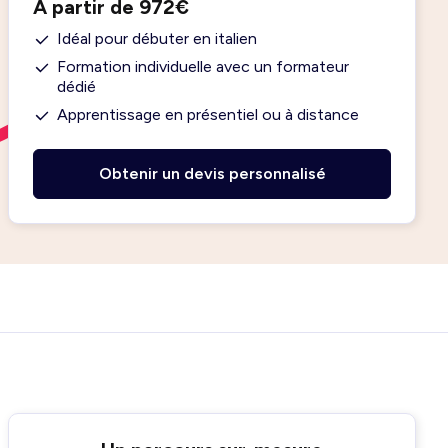
À partir de 972€
Idéal pour débuter en italien
Formation individuelle avec un formateur
dédié
Apprentissage en présentiel ou à distance
Obtenir un devis personnalisé