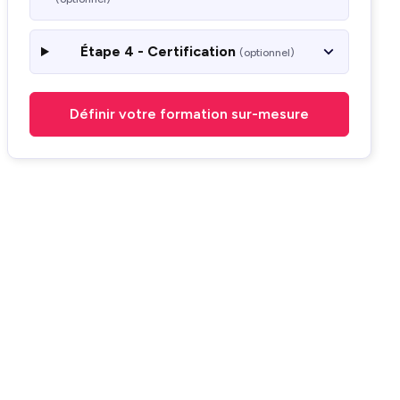
Étape 4 - Certification
(optionnel)
Définir votre formation sur-mesure