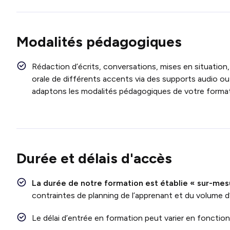
Modalités pédagogiques
Rédaction d’écrits, conversations, mises en situation,
orale de différents accents via des supports audio ou
adaptons les modalités pédagogiques de votre format
Durée et délais d'accès
La durée de notre formation est établie « sur-mes
contraintes de planning de l’apprenant et du volume d
Le délai d’entrée en formation peut varier en fonctio