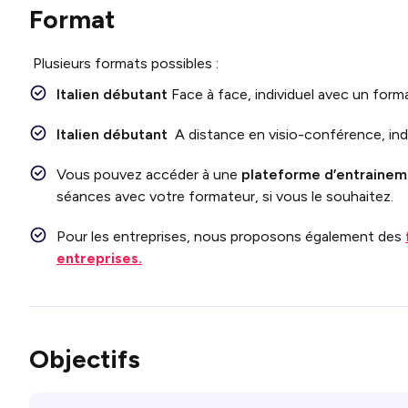
Format
Plusieurs formats possibles :
Italien débutant
Face à face, individuel avec un form
Italien débutant
A distance en visio-conférence, ind
Vous pouvez accéder à une
plateforme d’entraineme
séances avec votre formateur, si vous le souhaitez.
Pour les entreprises, nous proposons également des
entreprises.
Objectifs