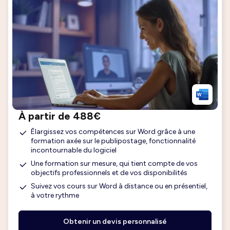
À partir de 488€
Élargissez vos compétences sur Word grâce à une
formation axée sur le publipostage, fonctionnalité
incontournable du logiciel
Une formation sur mesure, qui tient compte de vos
objectifs professionnels et de vos disponibilités
Suivez vos cours sur Word à distance ou en présentiel,
à votre rythme
Obtenir un devis personnalisé