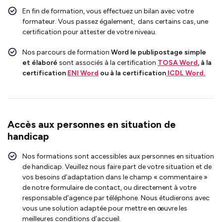
En fin de formation, vous effectuez un bilan avec votre
formateur. Vous passez également, dans certains cas, une
certification pour attester de votre niveau.
Nos parcours de formation
Word le publipostage simple
et élaboré
sont associés à la certification
TOSA Word
, à la
certification
ENI Word
ou à la certification
ICDL Word.
Accès aux personnes en situation de
handicap
Nos formations sont accessibles aux personnes en situation
de handicap. Veuillez nous faire part de votre situation et de
vos besoins d’adaptation dans le champ « commentaire »
de notre formulaire de contact, ou directement à votre
responsable d’agence par téléphone. Nous étudierons avec
vous une solution adaptée pour mettre en œuvre les
meilleures conditions d’accueil.