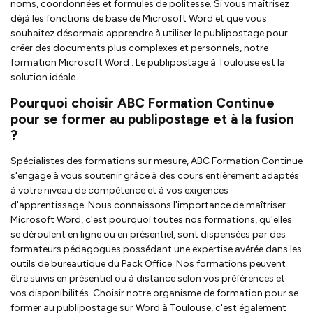
noms, coordonnées et formules de politesse. Si vous maîtrisez
déjà les fonctions de base de Microsoft Word et que vous
souhaitez désormais apprendre à utiliser le publipostage pour
créer des documents plus complexes et personnels, notre
formation Microsoft Word : Le publipostage à Toulouse est la
solution idéale.
Pourquoi choisir ABC Formation Continue
pour se former au publipostage et à la fusion
?
Spécialistes des formations sur mesure, ABC Formation Continue
s'engage à vous soutenir grâce à des cours entièrement adaptés
à votre niveau de compétence et à vos exigences
d'apprentissage. Nous connaissons l'importance de maîtriser
Microsoft Word, c'est pourquoi toutes nos formations, qu'elles
se déroulent en ligne ou en présentiel, sont dispensées par des
formateurs pédagogues possédant une expertise avérée dans les
outils de bureautique du Pack Office. Nos formations peuvent
être suivis en présentiel ou à distance selon vos préférences et
vos disponibilités. Choisir notre organisme de formation pour se
former au publipostage sur Word à Toulouse, c'est également