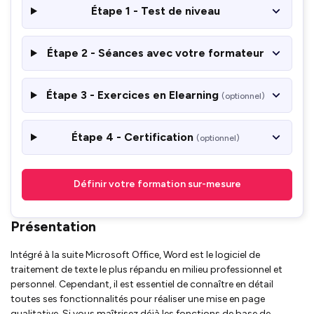
Étape 1 - Test de niveau
Étape 2 - Séances avec votre formateur
Étape 3 - Exercices en Elearning
(optionnel)
Étape 4 - Certification
(optionnel)
Définir votre formation sur-mesure
Présentation
Intégré à la suite Microsoft Office, Word est le logiciel de
traitement de texte le plus répandu en milieu professionnel et
personnel. Cependant, il est essentiel de connaître en détail
toutes ses fonctionnalités pour réaliser une mise en page
qualitative. Si vous maîtrisez déjà les fonctions de base de