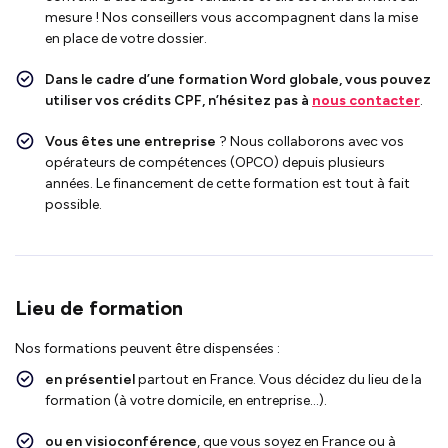
mesure !
Nos conseillers vous accompagnent dans la mise
en place de votre dossier.
Dans le cadre d’une formation Word globale, vous pouvez
utiliser vos crédits CPF, n’hésitez pas à
nous contacter
.
Vous êtes une entreprise
? Nous collaborons avec vos
opérateurs de compétences (OPCO) depuis plusieurs
années. Le financement de cette formation est tout à fait
possible.
Lieu de formation
Nos formations peuvent être dispensées :
en présentiel
partout en France. Vous décidez du lieu de la
formation (à votre domicile, en entreprise…).
ou en visioconférence
, que vous soyez en France ou à