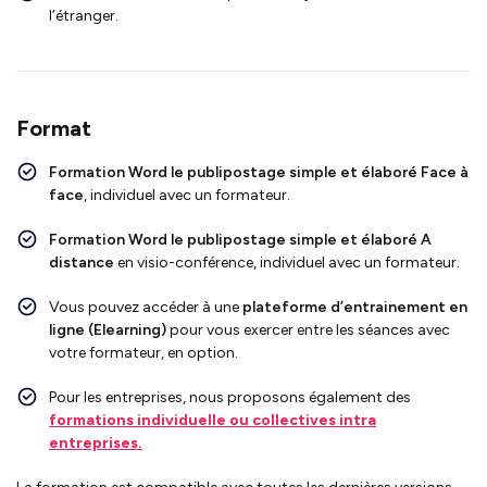
l’étranger.
Format
Formation Word le publipostage simple et élaboré
Face à
face
, individuel avec un formateur.
Formation Word le publipostage simple et élaboré
A
distance
en visio-conférence, individuel avec un formateur.
Vous pouvez accéder à une
plateforme d’entrainement en
ligne (Elearning)
pour vous exercer entre les séances avec
votre formateur, en option.
Pour les entreprises, nous proposons également des
formations individuelle ou collectives intra
entreprises.