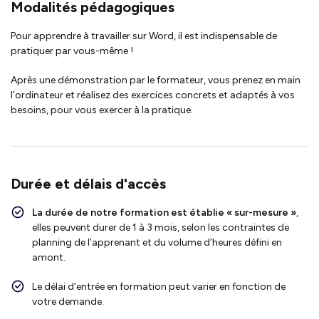
Modalités pédagogiques
Pour apprendre à travailler sur Word, il est indispensable de
pratiquer par vous-même !
Après une démonstration par le formateur, vous prenez en main
l’ordinateur et réalisez des exercices concrets et adaptés à vos
besoins, pour vous exercer à la pratique.
Durée et délais d'accès
La durée de notre formation est établie « sur-mesure »
,
elles peuvent durer de 1 à 3 mois, selon les contraintes de
planning de l’apprenant et du volume d’heures défini en
amont.
Le délai d’entrée en formation peut varier en fonction de
votre demande.