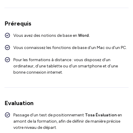
Prérequis
Vous avez des notions de base en
Word.
Vous connaissez les fonctions de base d’un Mac ou d’un PC.
Pour les formations à distance : vous disposez d’un
ordinateur, d’une tablette ou d’un smartphone et d’une
bonne connexion internet.
Evaluation
Passage d’un test de positionnement
Tosa Évaluation
en
amont de la formation, afin de définir de manière précise
votre niveau de départ.