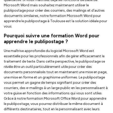
Microsoft Word mais souhaitez maintenant utiliser le
publipostage pour créer des courriers, des mailings et d'autres
documents similaires, notre formation Microsoft Word pour
apprendre le publipostage à Toulouse est la solution idéale pour
vous.
Pourquoi suivre une formation Word pour
apprendre le publipostage ?
Une maîtrise approfondie du logiciel Microsoft Word est
essentielle pour les professionnels afin de gérer efficacement le
traitement de texte. Dans cette perspective, le publipostage se
révèle être un outil particulièrement utile pour créer des
documents personnalisés tout en maintenant une mise en page,
une mise en forme et un graphisme uniformes. Le publipostage
vous permet un gagne de temps signifiant pour créer des
courriers, des e-mailings à un large public en les personnalisant à
votre guise en fonction des informations qui vous sont utiles.
Grâce à notre formation Microsoft Office Word pour apprendre
le publipostage, vous pourrez distribuer le même document à
différents destinataires, tout en le personnalisant avec leurs