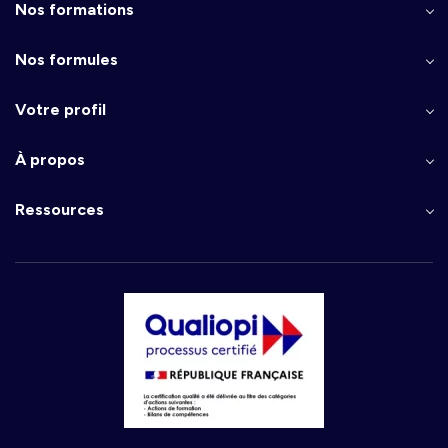
Nos formations
Nos formules
Votre profil
À propos
Ressources