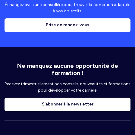
Échangez avec une conseillère pour trouver la formation adaptée
à vos objectifs.
Prise de rendez-vous
Ne manquez aucune opportunité de
formation !
Recevez trimestriellement nos conseils, nouveautés et formations
pour développer votre carrière.
S’abonner à la newsletter