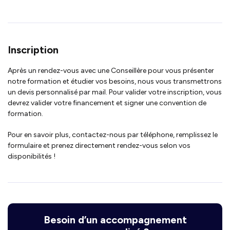
Inscription
Après un rendez-vous avec une Conseillère pour vous présenter
notre formation et étudier vos besoins, nous vous transmettrons
un devis personnalisé par mail. Pour valider votre inscription, vous
devrez valider votre financement et signer une convention de
formation.
Pour en savoir plus, contactez-nous par téléphone, remplissez le
formulaire et prenez directement rendez-vous selon vos
disponibilités !
Besoin d’un accompagnement