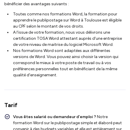
bénéficier des avantages suivants :
Toutes comme nos formations Word, la formation pour
apprendre le publipostage sur Word à Toulouse est éligible
au CPF selon le montant de vos droits.
A l'issue de votre formation, nous vous délivrons une
certification TOSA Word attestant auprès d'une entreprise
de votre niveau de maitrise du logiciel Microsoft Word.
Nos formations Word sont adaptées aux différentes
versions de Word. Vous pouvez ainsi choisir la version qui
correspond le mieux à votre poste de travail ou à vos
préférences personnelles tout en bénéficiant de la même
qualité d'enseignement.
Tarif
Vous êtes salarié ou demandeur d’emploi ?
Notre
formation Word sur le publipostage simple et élaboré peut
convenir à des budgets variables et elle est entièrement sur