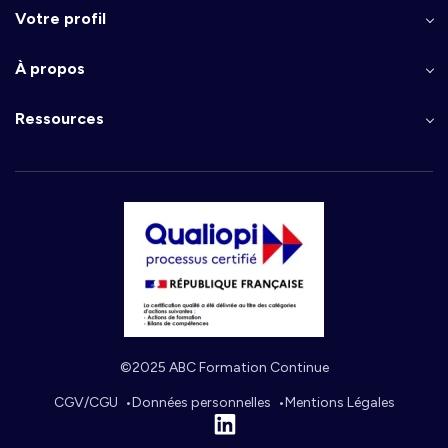
Votre profil
À propos
Ressources
©2025 ABC Formation Continue
CGV/CGU
Données personnelles
Mentions Légales
Linkedin