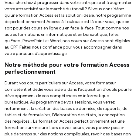
Vous cherchez à progresser dans votre entreprise et à augmenter
votre attractivité sur le marché du travail ? Si vous considérez
qu'une formation Access est la solution idéale, notre programme
de perfectionnement Access à Toulouse est là pour vous, que ce
soit pour des cours en ligne ou en face-à-face. Tout comme nos
autres formations en informatique et en bureautique, telles
qu'Excel, PowerPoint et Word, nos cours sur Access sont éligibles
au CPF. Faites nous confiance pour vous accompagner dans
votre parcours d'apprentissage.
Notre méthode pour votre formation Access
perfectionnement
Durant vos cours particuliers sur Access, votre formateur
compétent et dédié vous aidera dans l'acquisition d'outils pour le
développement de vos compétences en informatique
bureautique. Au programme de vos sessions, vous verrez
notamment : la création des bases de données, de rapports, de
tables et de formulaires, l’élaboration des états, la conception
des requêtes... La formation Access perfectionnement est une
formation sur-mesure. Lors de vos cours, vous pouvez passer
plus de temps sur des notions compliquées, revoir des bases non