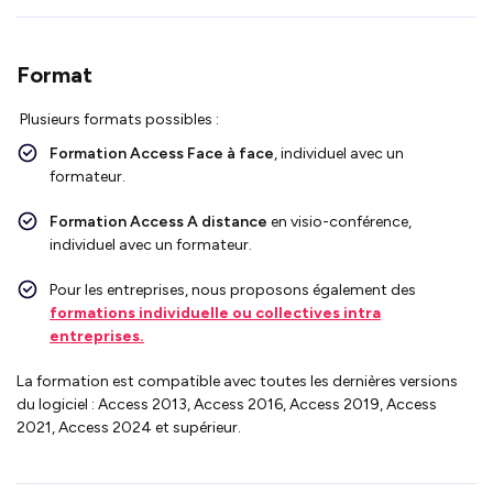
Format
Plusieurs formats possibles :
Formation Access
Face à face
, individuel avec un
formateur.
Formation Access
A distance
en visio-conférence,
individuel avec un formateur
.
Pour les entreprises, nous proposons également des
formations individuelle ou collectives intra
entreprises.
La formation est compatible avec toutes les dernières versions
du logiciel : Access 2013, Access 2016, Access 2019, Access
2021, Access 2024 et supérieur.