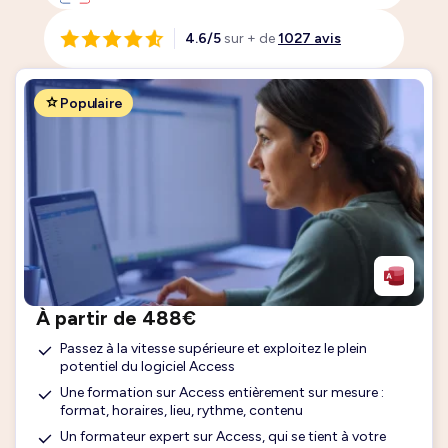
4.6/5
sur + de
1027 avis
Populaire
À partir de 488€
Passez à la vitesse supérieure et exploitez le plein
potentiel du logiciel Access
Une formation sur Access entièrement sur mesure :
format, horaires, lieu, rythme, contenu
Un formateur expert sur Access, qui se tient à votre