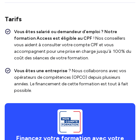
Tarifs
Vous êtes salarié ou demandeur d’emploi ?
Notre
formation Access
est
éligible au CPF
! Nos conseillers
vous aident à consulter votre compte CPF et vous
accompagnent pour une prise en charge jusqu’à 100% du
coût des séances de votre formation.
Vous êtes une entreprise
? Nous collaborons avec vos
opérateurs de compétences (OPCO) depuis plusieurs
années. Le financement de cette formation est tout à fait
possible.
Financez votre formation avec votre