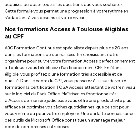
acquises ou poser toutes les questions que vous souhaitez.
Cette formule vous permet une progression à votre rythme en
s'adaptant à vos besoins et votre niveau.
Nos formations Access à Toulouse éligibles
au CPF
ABC Formation Continue est spécialiste depuis plus de 20 ans
dans les formations personnalisées. En choisissant notre
organisme pour suivre votre formation Access perfectionnement
à Toulouse vous bénéficiez d'un financement CPF. En étant
éligible, vous profitez d'une formation très accessible et de
qualité. Dans le cadre du CPF, vous passerez à l'issue de votre
formation la certification TOSA Access attestant de votre niveau
sur le logiciel du Pack Office. Maîtriser les fonctionnalités
d'Access de manière judicieuse vous offre une productivité plus
efficace et optimise vos tâches quotidiennes, que ce soit pour
vous-même ou pour votre employeur. Une parfaite connaissance
des outils de Microsoft Office constitue un avantage majeur
pour de nombreuses entreprises.