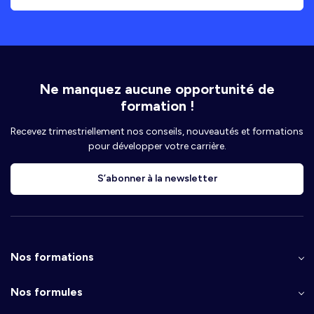
Ne manquez aucune opportunité de
formation !
Recevez trimestriellement nos conseils, nouveautés et formations
pour développer votre carrière.
S’abonner à la newsletter
Nos formations
Nos formules