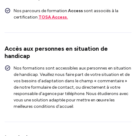
Nos parcours de formation
Access
sont associés à la
certification
TOSA Access.
Accès aux personnes en situation de
handicap
Nos formations sont accessibles aux personnes en situation
de handicap. Veuillez nous faire part de votre situation et de
vos besoins d’adaptation dans le champ « commentaire »
de notre formulaire de contact, ou directement à votre
responsable d’agence par téléphone. Nous étudierons avec
vous une solution adaptée pour mettre en œuvre les
meilleures conditions d’accueil.