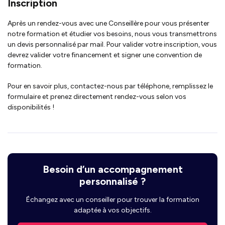
Inscription
Après un rendez-vous avec une Conseillère pour vous présenter
notre formation et étudier vos besoins, nous vous transmettrons
un devis personnalisé par mail. Pour valider votre inscription, vous
devrez valider votre financement et signer une convention de
formation.
Pour en savoir plus, contactez-nous par téléphone, remplissez le
formulaire et prenez directement rendez-vous selon vos
disponibilités !
Besoin d’un accompagnement
personnalisé ?
Échangez avec un conseiller pour trouver la formation
adaptée à vos objectifs.