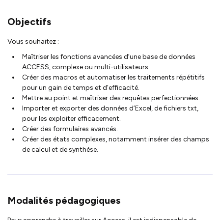
Objectifs
Vous souhaitez :
Maîtriser les fonctions avancées d’une base de données
ACCESS, complexe ou multi-utilisateurs.
Créer des macros et automatiser les traitements répétitifs
pour un gain de temps et d’efficacité.
Mettre au point et maîtriser des requêtes perfectionnées.
Importer et exporter des données d’Excel, de fichiers txt,
pour les exploiter efficacement.
Créer des formulaires avancés.
Créer des états complexes, notamment insérer des champs
de calcul et de synthèse.
Modalités pédagogiques