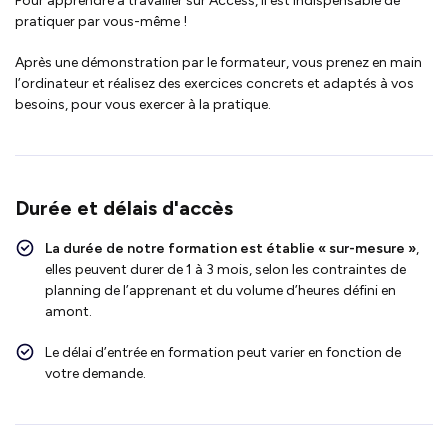
Pour apprendre à travailler sur Access, il est indispensable de
pratiquer par vous-même !
Après une démonstration par le formateur, vous prenez en main
l’ordinateur et réalisez des exercices concrets et adaptés à vos
besoins, pour vous exercer à la pratique.
Durée et délais d'accès
La durée de notre formation est établie « sur-mesure »
,
elles peuvent durer de 1 à 3 mois, selon les contraintes de
planning de l’apprenant et du volume d’heures défini en
amont.
Le délai d’entrée en formation peut varier en fonction de
votre demande.