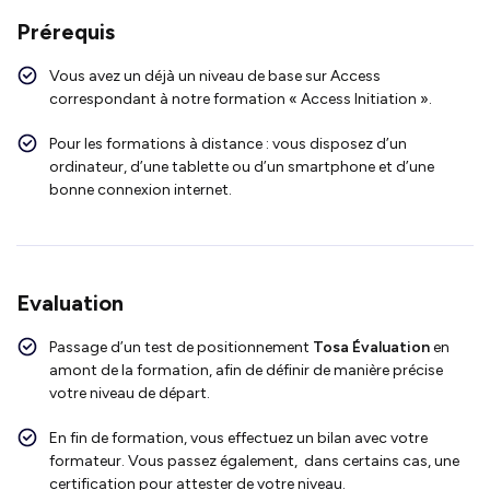
Prérequis
Vous avez un déjà un niveau de base sur Access
correspondant à notre formation « Access Initiation ».
Pour les formations à distance : vous disposez d’un
ordinateur, d’une tablette ou d’un smartphone et d’une
bonne connexion internet.
Evaluation
Passage d’un test de positionnement
Tosa Évaluation
en
amont de la formation, afin de définir de manière précise
votre niveau de départ.
En fin de formation, vous effectuez un bilan avec votre
formateur. Vous passez également, dans certains cas, une
certification pour attester de votre niveau.