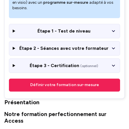
en visio) avec un
programme sur-mesure
adapté à vos
besoins.
Étape 1 - Test de niveau
Étape 2 - Séances avec votre formateur
Étape 3 - Certification
(optionnel)
Définir votre formation sur-mesure
Présentation
Notre formation perfectionnement sur
Access