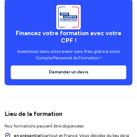
Financez votre formation avec votre
CPF !
Investissez dans votre avenir sans frais grâce à votre
Compte Personnel de Formation !
Demander un devis
Lieu de la formation
Nos formations peuvent être dispensées :
en présentiel
partout en France. Vous décidez du lieu de la