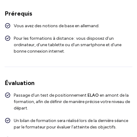
Prérequis
Vous avez des notions de base en allemand.
Pour les formations à distance : vous disposez d’un
ordinateur, d’une tablette ou d’un smartphone et d’une
bonne connexion internet.
Évaluation
Passage d’un test de positionnement
ELAO
en amont de la
formation, afin de définir de manière précise votre niveau de
départ.
Un bilan de formation sera réalisé lors de la dernière séance
par le formateur pour évaluer l’atteinte des objectifs.