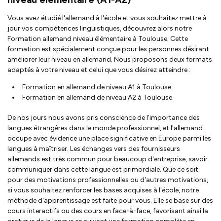
Vous avez étudié l'allemand à l'école et vous souhaitez mettre à
jour vos compétences linguistiques, découvrez alors notre
Formation allemand niveau élémentaire à Toulouse. Cette
formation est spécialement conçue pour les personnes désirant
améliorer leur niveau en allemand. Nous proposons deux formats
adaptés à votre niveau et celui que vous désirez atteindre :
Formation en allemand de niveau A1 à Toulouse.
Formation en allemand de niveau A2 à Toulouse.
De nos jours nous avons pris conscience de l'importance des
langues étrangères dans le monde professionnel, et l'allemand
occupe avec évidence une place significative en Europe parmi les
langues à maîtriser. Les échanges vers des fournisseurs
allemands est très commun pour beaucoup d'entreprise, savoir
communiquer dans cette langue est primordiale. Que ce soit
pour des motivations professionnelles ou d'autres motivations,
si vous souhaitez renforcer les bases acquises à l'école, notre
méthode d'apprentissage est faite pour vous. Elle se base sur des
cours interactifs ou des cours en face-à-face, favorisant ainsi la