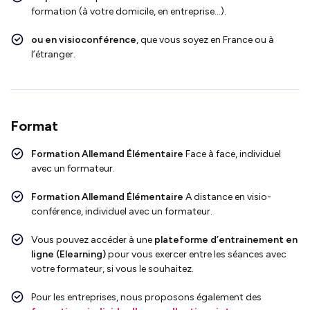
formation (à votre domicile, en entreprise…).
ou en visioconférence
, que vous soyez en France ou à
l’étranger.
Format
Formation Allemand Élémentaire
Face
à face, individuel
avec un formateur.
Formation Allemand Élémentaire
A distance en visio-
conférence, individuel avec un formateur.
Vous pouvez accéder à une
plateforme d’entrainement en
ligne (Elearning)
pour vous exercer entre les séances avec
votre formateur, si vous le souhaitez.
Pour les entreprises, nous proposons également des