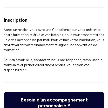
Inscription
Après un rendez-vous avec une Conseillère pour vous présenter
notre formation et étudier vos besoins, nous vous transmettrons
un devis personnalisé par mail. Pour valider votre inscription, vous
devrez valider votre financement et signer une convention de
formation.
Pour en savoir plus, contactez-nous par téléphone, remplissez le
formulaire et prenez directement rendez-vous selon vos
disponibilités !
Besoin d’un accompagnement
personnalisé ?