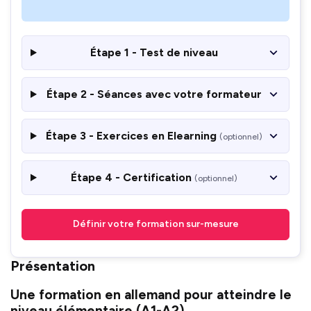
Étape 1 - Test de niveau
Étape 2 - Séances avec votre formateur
Étape 3 - Exercices en Elearning
(optionnel)
Étape 4 - Certification
(optionnel)
Définir votre formation sur-mesure
Présentation
Une formation en allemand pour atteindre le
niveau élémentaire (A1-A2)