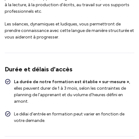
à la lecture, à la production d’écrits, au travail sur vos supports
professionnels etc.
Les séances, dynamiques et ludiques, vous permettront de
prendre connaissance avec cette langue de manière structurée et
vous aideront à progresser.
Durée et délais d'accès
La durée de notre formation est établie « sur-mesure »
,
elles peuvent durer de 1 à 3 mois, selon les contraintes de
planning de l’apprenant et du volume d’heures défini en
amont.
Le délai d’entrée en formation peut varier en fonction de
votre demande.