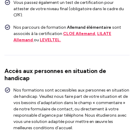
Vous passez également un test de certification pour
attester de votre niveau final (obligatoire dans le cadre du
CPF).
Nos parcours de formation
Allemand élémentaire
sont
associés à la
certification
CLOE Allemand,
LILATE
Allemand
ou
LEVELTEL.
Accès aux personnes en situation de
handicap
Nos formations sont accessibles aux personnes en situation
de handicap. Veuillez nous faire part de votre situation et de
vos besoins d’adaptation dans le champ « commentaire »
de notre formulaire de contact, ou directement à votre
responsable d’agence par téléphone. Nous étudierons avec
vous une solution adaptée pour mettre en œuvre les
meilleures conditions d’accueil.