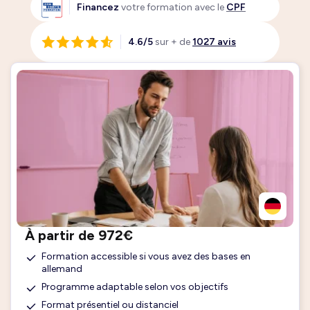
Financez
votre formation avec le
CPF
4.6/5
sur + de
1027 avis
À partir de 972€
Formation accessible si vous avez des bases en
allemand
Programme adaptable selon vos objectifs
Format présentiel ou distanciel