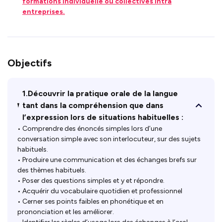
formations individuelle ou collectives intra
entreprises.
Objectifs
1.Découvrir la pratique orale de la langue
tant dans la compréhension que dans
l’expression lors de situations habituelles :
• Comprendre des énoncés simples lors d’une
conversation simple avec son interlocuteur, sur des sujets
habituels.
• Produire une communication et des échanges brefs sur
des thèmes habituels.
• Poser des questions simples et y et répondre.
• Acquérir du vocabulaire quotidien et professionnel
• Cerner ses points faibles en phonétique et en
prononciation et les améliorer.