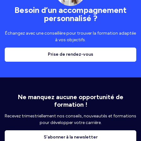
Besoin d’un accompagnement
personnalisé ?
Échangez avec une conseillère pour trouver la formation adaptée
à vos objectifs.
Prise de rendez-vous
Ne manquez aucune opportunité de
formation !
Recevez trimestriellement nos conseils, nouveautés et formations
pour développer votre carrière.
S’abonner à la newsletter