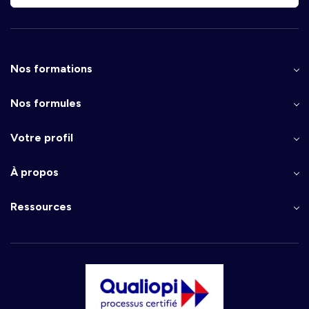
Nos formations
Nos formules
Votre profil
À propos
Ressources