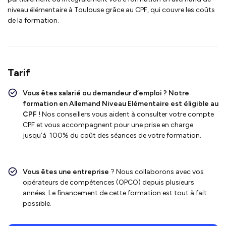
niveau élémentaire à Toulouse grâce au CPF, qui couvre les coûts
de la formation.
Tarif
Vous êtes salarié ou demandeur d’emploi ?
Notre
formation en Allemand Niveau Elémentaire
est
éligible au
CPF
!
Nos conseillers vous aident à consulter votre compte
CPF et vous accompagnent pour une prise en charge
jusqu’à 100% du coût des séances de votre formation.
Vous êtes une entreprise
? Nous collaborons avec vos
opérateurs de compétences (OPCO) depuis plusieurs
années. Le financement de cette formation est tout à fait
possible.