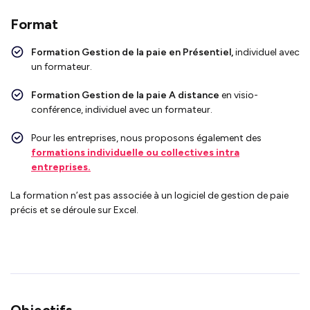
Format
Formation
Gestion de la paie en
Présentiel,
individuel avec
un formateur.
Formation
Gestion de la paie
A distance
en visio-
conférence, individuel avec un formateur.
Pour les entreprises, nous proposons également des
formations individuelle ou collectives intra
entreprises.
La formation n’est pas associée à un logiciel de g
estion de paie
précis et se déroule sur Excel.
Objectifs