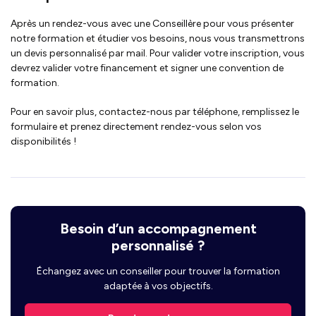
Après un rendez-vous avec une Conseillère pour vous présenter
notre formation et étudier vos besoins, nous vous transmettrons
un devis personnalisé par mail. Pour valider votre inscription, vous
devrez valider votre financement et signer une convention de
formation.
Pour en savoir plus, contactez-nous par téléphone, remplissez le
formulaire et prenez directement rendez-vous selon vos
disponibilités !
Besoin d’un accompagnement
personnalisé ?
Échangez avec un conseiller pour trouver la formation
adaptée à vos objectifs.