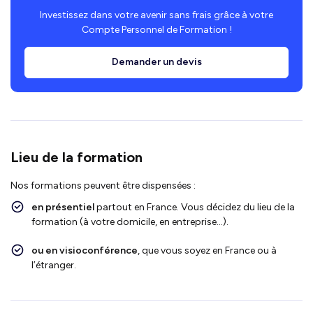
Investissez dans votre avenir sans frais grâce à votre
Compte Personnel de Formation !
Demander un devis
Lieu de la formation
Nos formations peuvent être dispensées :
en présentiel
partout en France. Vous décidez du lieu de la
formation (à votre domicile, en entreprise…).
ou en visioconférence
, que vous soyez en France ou à
l’étranger.