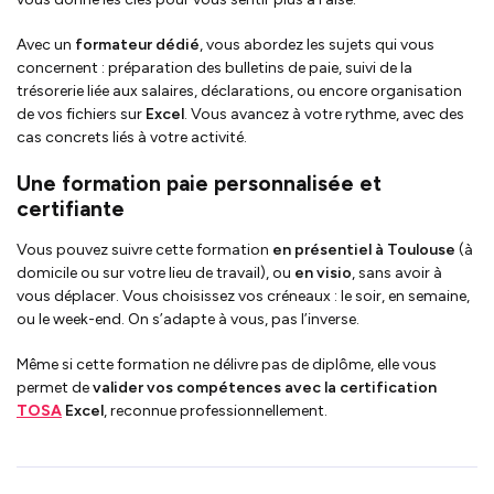
Avec un
formateur dédié
, vous abordez les sujets qui vous
concernent : préparation des bulletins de paie, suivi de la
trésorerie liée aux salaires, déclarations, ou encore organisation
de vos fichiers sur
Excel
. Vous avancez à votre rythme, avec des
cas concrets liés à votre activité.
Une formation paie personnalisée et
certifiante
Vous pouvez suivre cette formation
en présentiel à Toulouse
(à
domicile ou sur votre lieu de travail), ou
en visio
, sans avoir à
vous déplacer. Vous choisissez vos créneaux : le soir, en semaine,
ou le week-end. On s’adapte à vous, pas l’inverse.
Même si cette formation ne délivre pas de diplôme, elle vous
permet de
valider vos compétences avec la certification
TOSA
Excel
, reconnue professionnellement.