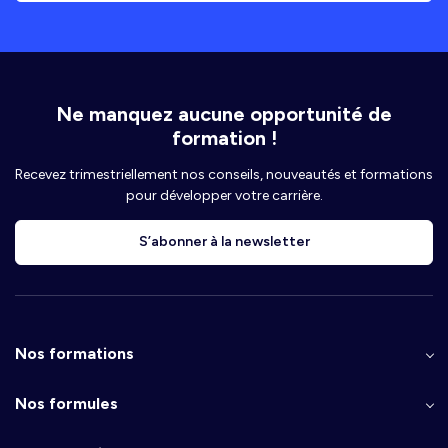
Ne manquez aucune opportunité de
formation !
Recevez trimestriellement nos conseils, nouveautés et formations
pour développer votre carrière.
S’abonner à la newsletter
Nos formations
Nos formules