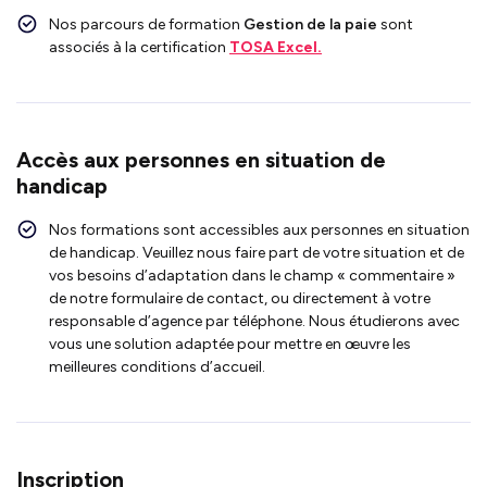
Nos parcours de formation
Gestion de la paie
sont
associés à la certification
TOSA Excel.
Accès aux personnes en situation de
handicap
Nos formations sont accessibles aux personnes en situation
de handicap. Veuillez nous faire part de votre situation et de
vos besoins d’adaptation dans le champ « commentaire »
de notre formulaire de contact, ou directement à votre
responsable d’agence par téléphone. Nous étudierons avec
vous une solution adaptée pour mettre en œuvre les
meilleures conditions d’accueil.
Inscription