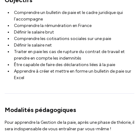
Comprendre un bulletin de paie et le cadre juridique qui
l’accompagne
Comprendre la rémunération en France
Définir le salaire brut
Comprendre les cotisations sociales sur une paie
Définir le salaire net
Traiter en paie les cas de rupture du contrat de travail et
prendre en compte les indemnités
Être capable de faire des déclarations liées à la paie
Apprendre à créer et mettre en forme un bulletin de paie sur
Excel
Modalités pédagogiques
Pour apprendre la
Gestion de la paie
, après une phase de théorie, il
sera indispensable de vous entraîner par vous-même !