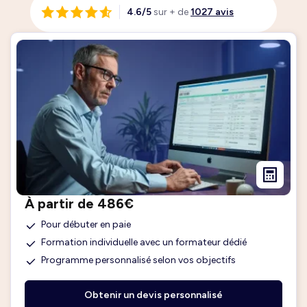
4.6/5
sur + de
1027 avis
À partir de 486€
Pour débuter en paie
Formation individuelle avec un formateur dédié
Programme personnalisé selon vos objectifs
Obtenir un devis personnalisé