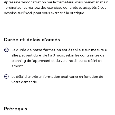
Après une démonstration par le formateur, vous prenez en main
l’ordinateur et réalisez des exercices concrets et adaptés à vos
besoins sur Excel, pour vous exercer à la pratique.
Durée et délais d'accès
La durée de notre formation est établie « sur-mesure »
,
elles peuvent durer de 1 à 3 mois, selon les contraintes de
planning de l’apprenant et du volume d’heures défini en
amont.
Le délai d’entrée en formation peut varier en fonction de
votre demande.
Prérequis