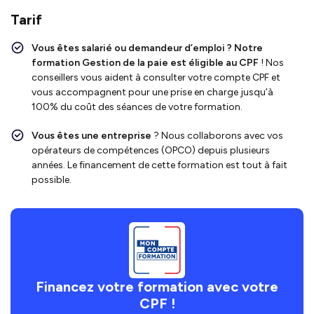
Tarif
Vous êtes salarié ou demandeur d’emploi ?
Notre
formation Gestion de la paie
est
éligible au CPF
!
Nos
conseillers vous aident à consulter votre compte CPF et
vous accompagnent pour une prise en charge jusqu’à
100% du coût des séances de votre formation.
Vous êtes une entreprise
? Nous collaborons avec vos
opérateurs de compétences (OPCO) depuis plusieurs
années. Le financement de cette formation est tout à fait
possible.
Financez votre formation avec votre
CPF !