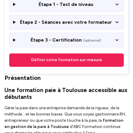
Étape 1 - Test de niveau
Étape 2 - Séances avec votre formateur
Étape 3 - Certification
(optionnel)
Définir votre formation sur-mesure
Présentation
Une formation paie à Toulouse accessible aux
débutants
Gérer la paie dans une entreprise demande de la rigueur, de la
méthode… et les bonnes bases. Que vous soyez gestionnaire RH,
entrepreneur ou que votre poste touche à la paie, la
formation
en gestion de la paie à Toulouse
d’ABC Formation continue
vous donne les clés pour vous sentir plus à l’aise.