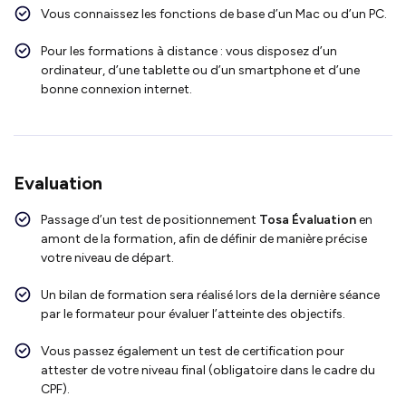
Vous connaissez les fonctions de base d’un Mac ou d’un PC.
Pour les formations à distance : vous disposez d’un
ordinateur, d’une tablette ou d’un smartphone et d’une
bonne connexion internet.
Evaluation
Passage d’un test de positionnement
Tosa Évaluation
en
amont de la formation, afin de définir de manière précise
votre niveau de départ.
Un bilan de formation sera réalisé lors de la dernière séance
par le formateur pour évaluer l’atteinte des objectifs.
Vous passez également un test de certification pour
attester de votre niveau final (obligatoire dans le cadre du
CPF).