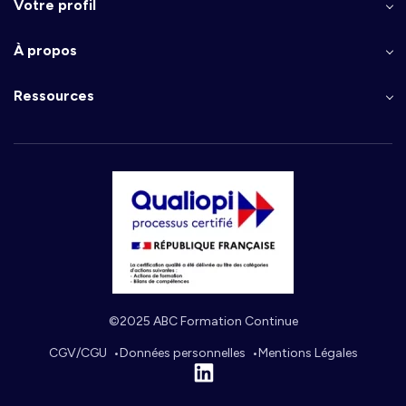
Votre profil
À propos
Ressources
©2025 ABC Formation Continue
CGV/CGU
Données personnelles
Mentions Légales
Linkedin