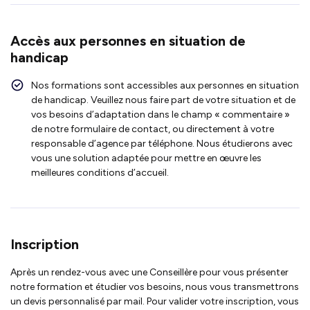
Accès aux personnes en situation de
handicap
Nos formations sont accessibles aux personnes en situation
de handicap. Veuillez nous faire part de votre situation et de
vos besoins d’adaptation dans le champ « commentaire »
de notre formulaire de contact, ou directement à votre
responsable d’agence par téléphone. Nous étudierons avec
vous une solution adaptée pour mettre en œuvre les
meilleures conditions d’accueil.
Inscription
Après un rendez-vous avec une Conseillère pour vous présenter
notre formation et étudier vos besoins, nous vous transmettrons
un devis personnalisé par mail. Pour valider votre inscription, vous