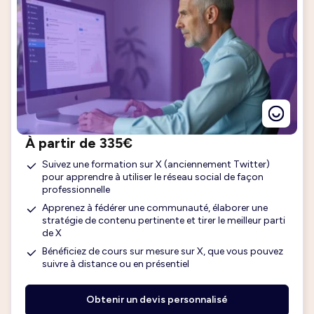
À partir de 335€
Suivez une formation sur X (anciennement Twitter)
pour apprendre à utiliser le réseau social de façon
professionnelle
Apprenez à fédérer une communauté, élaborer une
stratégie de contenu pertinente et tirer le meilleur parti
de X
Bénéficiez de cours sur mesure sur X, que vous pouvez
suivre à distance ou en présentiel
Obtenir un devis personnalisé