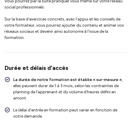
Vous pourrez par la suite pratiquer vous même sur votre réseau
social professionnels.
Sur la base d’exercices concrets, avec l’appui et les conseils de
votre formateur, vous pourrez ajouter du contenu et animer vos
réseaux sociaux et devenir ainsi autonome à l’issue de la
formation.
Durée et délais d'accès
La durée de notre formation est établie « sur-mesure »
,
elles peuvent durer de 1 à 3 mois, selon les contraintes de
planning de l’apprenant et du volume d’heures défini en
amont.
Le délai d’entrée en formation peut varier en fonction de
votre demande.