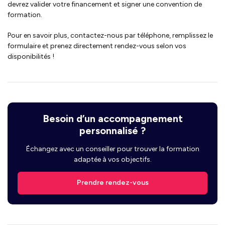
devrez valider votre financement et signer une convention de
formation.
Pour en savoir plus, contactez-nous par téléphone, remplissez le
formulaire et prenez directement rendez-vous selon vos
disponibilités !
Besoin d’un accompagnement
personnalisé ?
Échangez avec un conseiller pour trouver la formation
adaptée à vos objectifs.
Prendre rendez-vous