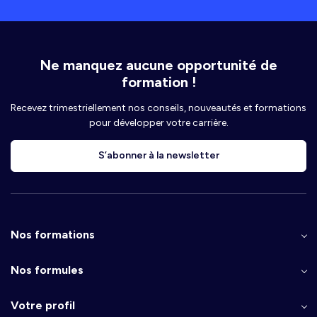
Ne manquez aucune opportunité de
formation !
Recevez trimestriellement nos conseils, nouveautés et formations
pour développer votre carrière.
S’abonner à la newsletter
Nos formations
Nos formules
Votre profil