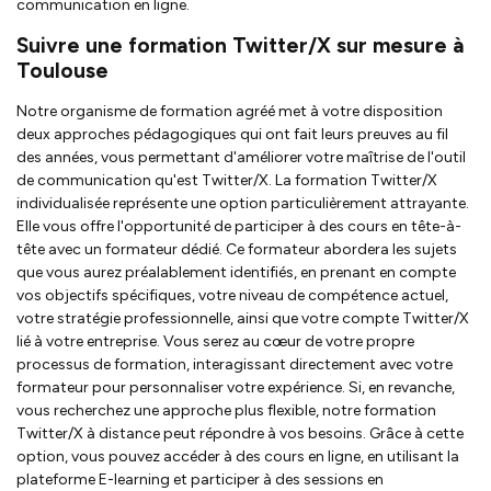
communication en ligne.
Suivre une formation Twitter/X sur mesure à
Toulouse
Notre organisme de formation agréé met à votre disposition
deux approches pédagogiques qui ont fait leurs preuves au fil
des années, vous permettant d'améliorer votre maîtrise de l'outil
de communication qu'est Twitter/X. La formation Twitter/X
individualisée représente une option particulièrement attrayante.
Elle vous offre l'opportunité de participer à des cours en tête-à-
tête avec un formateur dédié. Ce formateur abordera les sujets
que vous aurez préalablement identifiés, en prenant en compte
vos objectifs spécifiques, votre niveau de compétence actuel,
votre stratégie professionnelle, ainsi que votre compte Twitter/X
lié à votre entreprise. Vous serez au cœur de votre propre
processus de formation, interagissant directement avec votre
formateur pour personnaliser votre expérience. Si, en revanche,
vous recherchez une approche plus flexible, notre formation
Twitter/X à distance peut répondre à vos besoins. Grâce à cette
option, vous pouvez accéder à des cours en ligne, en utilisant la
plateforme E-learning et participer à des sessions en