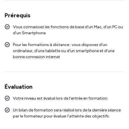
Prérequis
Vous connaissez les fonctions de base d’un Mac, d’un PC ou
d’un Smartphone.
Pour les formations à distance : vous disposez d’un
ordinateur, d’une tablette ou d’un smartphone et d’une
bonne connexion internet
Évaluation
Votre niveau est évalué lors de l’entrée en formation.
Un bilan de formation sera réalisé lors de la dernière séance
par le formateur pour évaluer l’atteinte des objectifs.