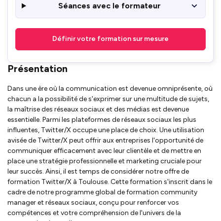
Séances avec le formateur
Définir votre formation sur mesure
Présentation
Dans une ère où la communication est devenue omniprésente, où
chacun a la possibilité de s'exprimer sur une multitude de sujets,
la maîtrise des réseaux sociaux et des médias est devenue
essentielle. Parmi les plateformes de réseaux sociaux les plus
influentes, Twitter/X occupe une place de choix. Une utilisation
avisée de Twitter/X peut offrir aux entreprises l'opportunité de
communiquer efficacement avec leur clientèle et de mettre en
place une stratégie professionnelle et marketing cruciale pour
leur succès. Ainsi, il est temps de considérer notre offre de
formation Twitter/X à Toulouse. Cette formation s'inscrit dans le
cadre de notre programme global de formation community
manager et réseaux sociaux, conçu pour renforcer vos
compétences et votre compréhension de l'univers de la