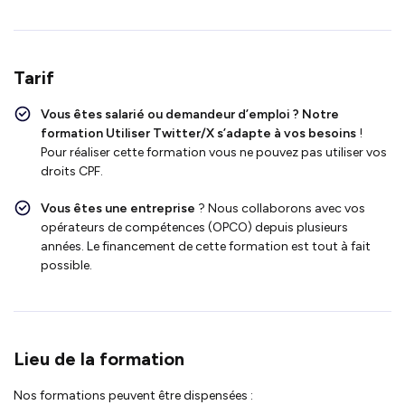
Tarif
Vous êtes salarié ou demandeur d’emploi ?
Notre
formation Utiliser Twitter/X s’adapte à vos besoins
!
Pour réaliser cette formation vous ne pouvez pas utiliser vos
droits CPF.
Vous êtes une entreprise
? Nous collaborons avec vos
opérateurs de compétences (OPCO) depuis plusieurs
années. Le financement de cette formation est tout à fait
possible.
Lieu de la formation
Nos formations peuvent être dispensées :