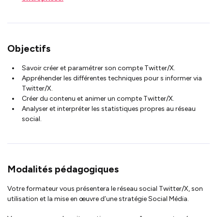
Objectifs
Savoir créer et paramétrer son compte Twitter/X.
Appréhender les différentes techniques pour s informer via
Twitter/X.
Créer du contenu et animer un compte Twitter/X.
Analyser et interpréter les statistiques propres au réseau
social.
Modalités pédagogiques
Votre formateur vous présentera le réseau social Twitter/X, son
utilisation et la mise en œuvre d’une stratégie Social Média.