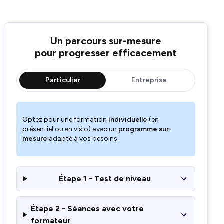
Un parcours sur-mesure
pour progresser efficacement
Particulier
Entreprise
Optez pour une formation
individuelle
(en
présentiel ou en visio) avec un
programme sur-
mesure
adapté à vos besoins.
Étape 1 - Test de niveau
Étape 2 - Séances avec votre
formateur