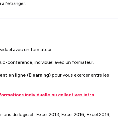
à l’étranger.
ividuel avec un formateur.
sio-conférence, individuel avec un formateur.
nt en ligne (Elearning)
pour vous exercer entre les
formations individuelle ou collectives intra
ions du logiciel : Excel 2013, Excel 2016, Excel 2019,