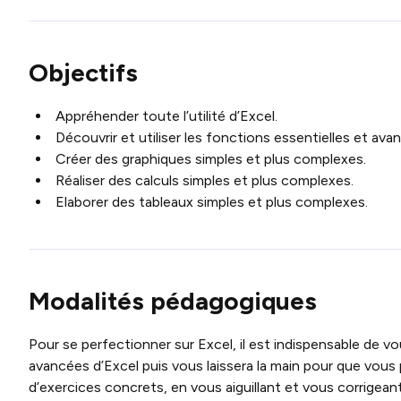
Objectifs
Appréhender toute l’utilité d’Excel.
Découvrir et utiliser les fonctions essentielles et av
Créer des graphiques simples et plus complexes.
Réaliser des calculs simples et plus complexes.
Elaborer des tableaux simples et plus complexes.
Modalités pédagogiques
Pour se perfectionner sur Excel, il est indispensable de 
avancées d’Excel puis vous laissera la main pour que vous 
d’exercices concrets, en vous aiguillant et vous corrigean