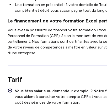
Une formation en présentiel : à votre domicile de Toul
compétent et dédié vous accompagne tout du long d
Le financement de votre formation Excel pe
Vous avez la possibilité de financer votre formation Ex
Personnel de Formation (CPF). Selon le montant de vos dr
partiellement. Nos formations sont certifiantes avec la cer
de votre niveau de compétences à mettre en valeur sur v
d'une entreprise.
Tarif
Vous êtes salarié ou demandeur d’emploi ?
Notre 
vous aident à consulter votre compte CPF et vous a
coût des séances de votre formation.