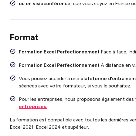
ou en visioconférence
, que vous soyez en France ou 
Format
Formation
Excel Perfectionnement
Face à face, ind
Formation
Excel Perfectionnement
A distance en vi
Vous pouvez accéder à une
plateforme d’entraineme
séances avec votre formateur, si vous le souhaitez.
Pour les entreprises, nous proposons également des
entreprises.
La formation est compatible avec toutes les dernières vers
Excel 2021, Excel 2024 et supérieur.