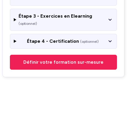
Étape 3 - Exercices en Elearning
(optionnel)
Étape 4 - Certification
(optionnel)
Définir votre formation sur-mesure