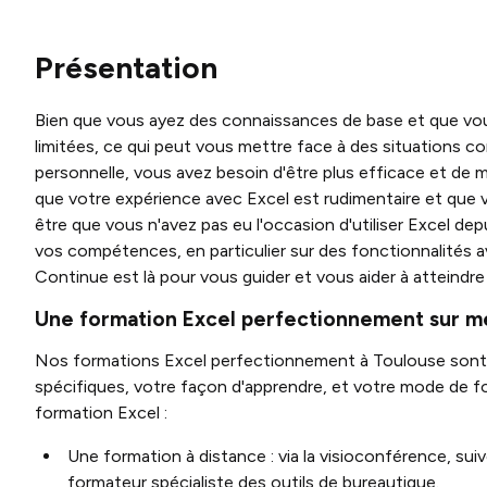
Présentation
Bien que vous ayez des connaissances de base et que vous
limitées, ce qui peut vous mettre face à des situations c
personnelle, vous avez besoin d'être plus efficace et de m
que votre expérience avec Excel est rudimentaire et que v
être que vous n'avez pas eu l'occasion d'utiliser Excel de
vos compétences, en particulier sur des fonctionnalités 
Continue est là pour vous guider et vous aider à atteindre
Une formation Excel perfectionnement sur m
Nos formations Excel perfectionnement à Toulouse sont 
spécifiques, votre façon d'apprendre, et votre mode de 
formation Excel :
Une formation à distance : via la visioconférence, s
formateur spécialiste des outils de bureautique.