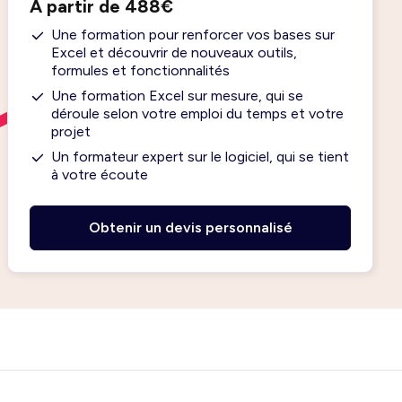
À partir de 488€
Une formation pour renforcer vos bases sur
Excel et découvrir de nouveaux outils,
formules et fonctionnalités
Une formation Excel sur mesure, qui se
déroule selon votre emploi du temps et votre
projet
Un formateur expert sur le logiciel, qui se tient
à votre écoute
Obtenir un devis personnalisé