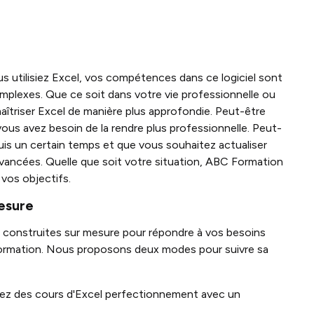
 utilisiez Excel, vos compétences dans ce logiciel sont
omplexes. Que ce soit dans votre vie professionnelle ou
aîtriser Excel de manière plus approfondie. Peut-être
ous avez besoin de la rendre plus professionnelle. Peut-
puis un certain temps et que vous souhaitez actualiser
avancées. Quelle que soit votre situation, ABC Formation
 vos objectifs.
esure
construites sur mesure pour répondre à vos besoins
formation. Nous proposons deux modes pour suivre sa
uivez des cours d'Excel perfectionnement avec un