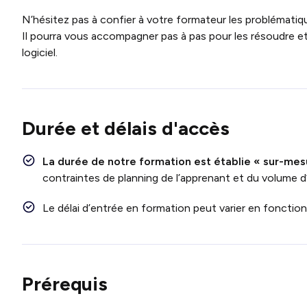
N’hésitez pas à confier à votre formateur les problématiq
Il pourra vous accompagner pas à pas pour les résoudre et a
logiciel.
Durée et délais d'accès
La durée de notre formation est établie « sur-mes
contraintes de planning de l’apprenant et du volume d
Le délai d’entrée en formation peut varier en fonctio
Prérequis