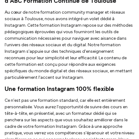
d'ABC Formation Continue de Toulouse
Au cœur de notre formation community manager et réseaux
sociaux à Toulouse, nous avons intégré un volet dédié à
Instagram. Cette formation Instagram repose sur des méthodes
pédagogiques éprouvées qui vous fourniront les outils de
communication nécessaires pour naviguer avec aisance dans
l'univers des réseaux sociaux et du digital. Notre formation
Instagram s'appuie sur des techniques d'enseignement
reconnues pour leur simplicité et leur efficacité. Le contenu de
cette formation est conçu pour répondre aux exigences
spécifiques du monde digital et des réseaux sociaux, en mettant
particulièrement l'accent sur Instagram.
Une formation Instagram 100% flexible
Ce n'est pas une formation standard, car elle est entièrement
personnalisée. Vous aurez l'opportunité de suivre des cours en
tête-à-tête, en présentiel, avec un formateur dédié qui se
penchera sur les aspects que vous souhaitez améliorer dans le
cadre de votre formation Instagram. Grâce à une approche
pratique, vous verrez vos compétences s'épanouir et votre niveau