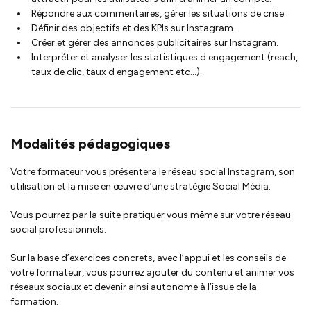
Répondre aux commentaires, gérer les situations de crise.
Définir des objectifs et des KPIs sur Instagram.
Créer et gérer des annonces publicitaires sur Instagram.
Interpréter et analyser les statistiques d engagement (reach,
taux de clic, taux d engagement etc…).
Modalités pédagogiques
Votre formateur vous présentera le réseau social Instagram, son
utilisation et la mise en œuvre d’une stratégie Social Média.
Vous pourrez par la suite pratiquer vous même sur votre réseau
social professionnels.
Sur la base d’exercices concrets, avec l’appui et les conseils de
votre formateur, vous pourrez ajouter du contenu et animer vos
réseaux sociaux et devenir ainsi autonome à l’issue de la
formation.