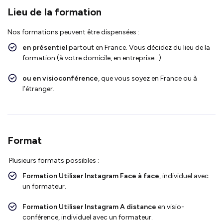
Lieu de la formation
Nos formations peuvent être dispensées :
en présentiel
partout en France. Vous décidez du lieu de la
formation (à votre domicile, en entreprise…).
ou en visioconférence
, que vous soyez en France ou à
l’étranger.
Format
Plusieurs formats possibles :
Formation Utiliser
Instagram
Face à face
, individuel avec
un formateur.
Formation Utiliser
Instagram
A distance
en visio-
conférence, individuel avec un formateur.