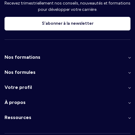
Recevez trimestriellement nos conseils, nouveautés et formations
pour développer votre carrière.
S’abonner à la newsletter
Nos formations
Nos formules
Votre profil
À propos
Ressources