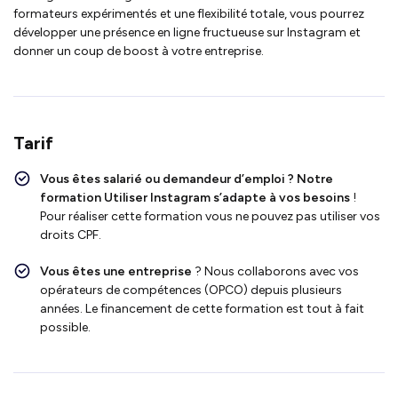
formateurs expérimentés et une flexibilité totale, vous pourrez
développer une présence en ligne fructueuse sur Instagram et
donner un coup de boost à votre entreprise.
Tarif
Vous êtes salarié ou demandeur d’emploi ?
Notre
formation Utiliser Instagram s’adapte à vos besoins
!
Pour réaliser cette formation vous ne pouvez pas utiliser vos
droits CPF.
Vous êtes une entreprise
? Nous collaborons avec vos
opérateurs de compétences (OPCO) depuis plusieurs
années. Le financement de cette formation est tout à fait
possible.