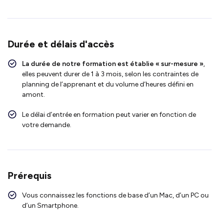
Durée et délais d'accès
La durée de notre formation est établie « sur-mesure »
,
elles peuvent durer de 1 à 3 mois, selon les contraintes de
planning de l’apprenant et du volume d’heures défini en
amont.
Le délai d’entrée en formation peut varier en fonction de
votre demande.
Prérequis
Vous connaissez les fonctions de base d’un Mac, d’un PC ou
d’un Smartphone.