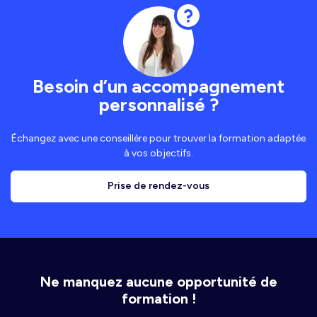
Besoin d’un accompagnement
personnalisé ?
Échangez avec une conseillère pour trouver la formation adaptée
à vos objectifs.
Prise de rendez-vous
Ne manquez aucune opportunité de
formation !