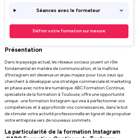
Séances avec le formateur
Définir votre formation sur mesure
Présentation
Dans le paysage actuel, les réseaux sociaux jouent un rôle
fondamental en matière de communication, et la maîtrise
d'Instagram est devenue un enjeu majeur pour tous ceux qui
cherchent à développer une stratégie commerciale et marketing
en phase avec notre ère numérique. ABC Formation Continue,
spécialiste de la formation à Toulouse, offre une opportunité
unique : une formation Instagram qui vise à perfectionner vos
compétences et à approfondir vos connaissances, dans le but
de stimuler votre activité professionnelle en ligne et de propulser
votre entreprise vers de nouveaux sommets.
La particularité de la formation Instagram