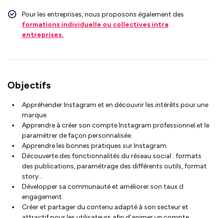
Pour les entreprises, nous proposons également des
formations individuelle ou collectives intra
entreprises.
Objectifs
Appréhender Instagram et en découvrir les intérêts pour une
marque.
Apprendre à créer son compte Instagram professionnel et le
paramétrer de façon personnalisée.
Apprendre les bonnes pratiques sur Instagram.
Découverte des fonctionnalités du réseau social : formats
des publications, paramétrage des différents outils, format
story…
Développer sa communauté et améliorer son taux d
engagement.
Créer et partager du contenu adapté à son secteur et
attractif pour les utilisateurs afin d’animer un compte.