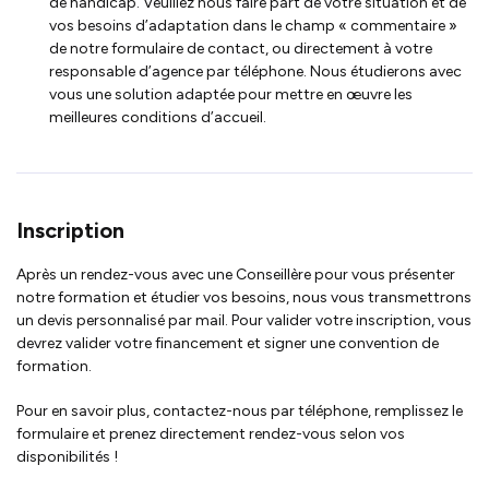
de handicap. Veuillez nous faire part de votre situation et de
vos besoins d’adaptation dans le champ « commentaire »
de notre formulaire de contact, ou directement à votre
responsable d’agence par téléphone. Nous étudierons avec
vous une solution adaptée pour mettre en œuvre les
meilleures conditions d’accueil.
Inscription
Après un rendez-vous avec une Conseillère pour vous présenter
notre formation et étudier vos besoins, nous vous transmettrons
un devis personnalisé par mail. Pour valider votre inscription, vous
devrez valider votre financement et signer une convention de
formation.
Pour en savoir plus, contactez-nous par téléphone, remplissez le
formulaire et prenez directement rendez-vous selon vos
disponibilités !