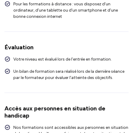
Pour les formations à distance : vous disposez d’un
ordinateur, d’une tablette ou d’un smartphone et d’une
bonne connexion internet
Évaluation
Votre niveau est évalué lors de l’entrée en formation.
Un bilan de formation sera réalisé lors de la dernière séance
par le formateur pour évaluer l’atteinte des objectifs.
Accès aux personnes en situation de
handicap
Nos formations sont accessibles aux personnes en situation