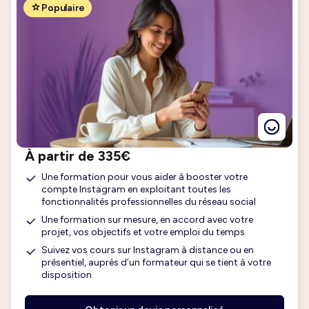
Populaire
À partir de 335€
Une formation pour vous aider à booster votre
compte Instagram en exploitant toutes les
fonctionnalités professionnelles du réseau social
Une formation sur mesure, en accord avec votre
projet, vos objectifs et votre emploi du temps
Suivez vos cours sur Instagram à distance ou en
présentiel, auprès d’un formateur qui se tient à votre
disposition