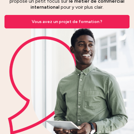
propose un petit focus sur
le métier de commercial
international
pour y voir plus clair.
Vous avez un projet de formation ?