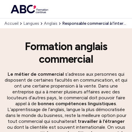
Accueil
Langues
Anglais
Responsable commercial à l’international
Formation anglais
commercial
Le métier de commercial
s’adresse aux personnes qui
disposent de certaines facultés en communication, et qui
ont une certaine propension à la vente. Dans une
entreprise qui a à mener plusieurs affaires avec des
locuteurs d’autres pays, le commercial doit pouvoir faire
appel à de
bonnes compétences linguistiques
.
L’apprentissage de l’anglais, langue la plus démocratisée
dans le monde du business, reste la meilleure option pour
tout commercial qui souhaiterait
travailler à l’étranger
ou dont la clientèle est souvent internationale. On vous