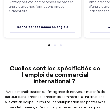
Développez vos compétences de base en
Améliorer co
anglais avec nos formations niveau
d'anglais ave
élémentaire
indépendant
Renforcer ses bases en anglais
G
Quelles sont les spécificités de
l'emploi de commercial
international ?
Avec la mondialisation et l’émergence de nouveaux marchés de
partout dans le monde, le métier de commercial à l’international
a le vent en poupe. En résulte une multiplication des postes axés
vers le business, et l’évolution permanente des techniques