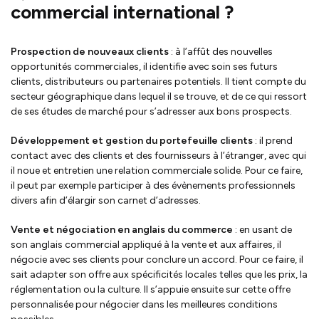
commercial international ?
Prospection de nouveaux clients
: à l’affût des nouvelles
opportunités commerciales, il identifie avec soin ses futurs
clients, distributeurs ou partenaires potentiels. Il tient compte du
secteur géographique dans lequel il se trouve, et de ce qui ressort
de ses études de marché pour s’adresser aux bons prospects.
Développement et gestion du portefeuille clients
: il prend
contact avec des clients et des fournisseurs à l’étranger, avec qui
il noue et entretien une relation commerciale solide. Pour ce faire,
il peut par exemple participer à des évènements professionnels
divers afin d’élargir son carnet d’adresses.
Vente et négociation en anglais du commerce
: en usant de
son anglais commercial appliqué à la vente et aux affaires, il
négocie avec ses clients pour conclure un accord. Pour ce faire, il
sait adapter son offre aux spécificités locales telles que les prix, la
réglementation ou la culture. Il s’appuie ensuite sur cette offre
personnalisée pour négocier dans les meilleures conditions