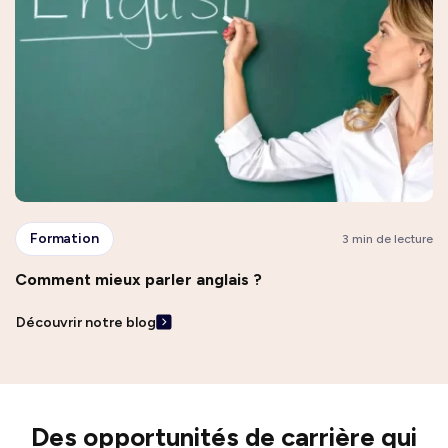
Formation
3 min de lecture
Comment mieux parler anglais ?
Découvrir notre blog
Des opportunités de carrière qui