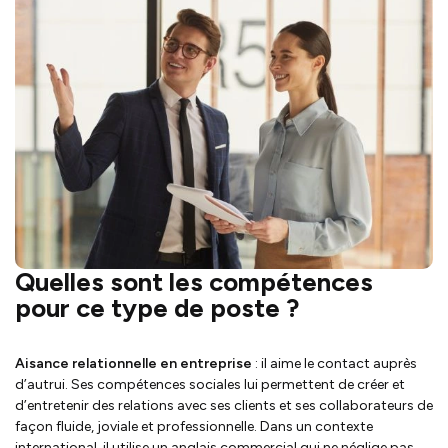
Quelles sont les compétences
pour ce type de poste ?
Aisance relationnelle en entreprise
: il aime le contact auprès
d’autrui. Ses compétences sociales lui permettent de créer et
d’entretenir des relations avec ses clients et ses collaborateurs de
façon fluide, joviale et professionnelle. Dans un contexte
international, il utilise un anglais commercial qui ne néglige pas