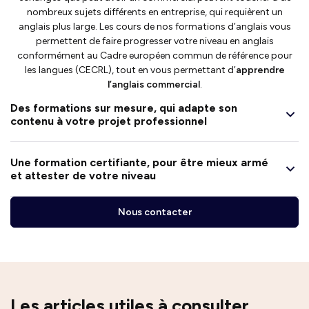
nombreux sujets différents en entreprise, qui requièrent un
anglais plus large. Les cours de nos formations d’anglais vous
permettent de faire progresser votre niveau en anglais
conformément au Cadre européen commun de référence pour
les langues (CECRL), tout en vous permettant d’
apprendre
l’anglais commercial
.
Des formations sur mesure, qui adapte son
contenu à votre projet professionnel
Une formation certifiante, pour être mieux armé
et attester de votre niveau
Nous contacter
Les articles utiles à consulter