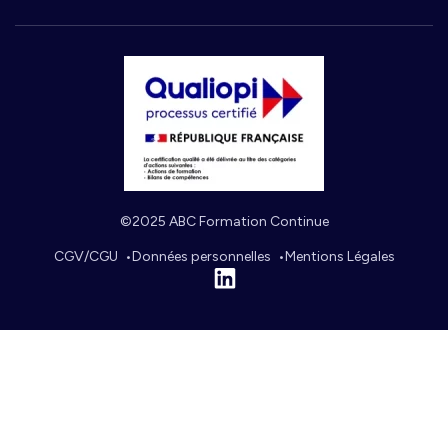
©2025 ABC Formation Continue
CGV/CGU
Données personnelles
Mentions Légales
Linkedin