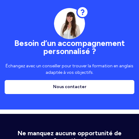
Besoin d’un accompagnement
personnalisé ?
Échangez avec un conseiller pour trouver la formation en anglais
adaptée à vos objectifs.
Nous contacter
Ne manquez aucune opportunité de