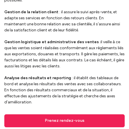
possibles.
Gestion de la relation client
: il assure le suivi après-vente, et
adapte ses services en fonction des retours clients. En
maintenant une bonne relation avec sa clientèle, il s’assure ainsi
de la satisfaction client et de leur fidélité.
Gestion logistique et administrative des ventes
:il veille à ce
que les ventes soient réalisées conformément aux règlements liés
aux exportations, douanes et transports. Il gère les paiements, les
facturations et les détails liés aux contrats. Le cas échéant, il gère
aussi les litiges avec les clients.
Analyse des résultats et reporting
: il établit des tableaux de
bord et analyse les résultats des ventes avec ses collaborateurs.
En fonction des résultats commerciaux et de la situation, il
effectue des ajustements de la stratégie et cherche des axes
d’amélioration.
Prenez rendez-vous