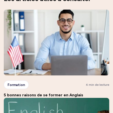
Formation
4 min de lecture
5 bonnes raisons de se former en Anglais