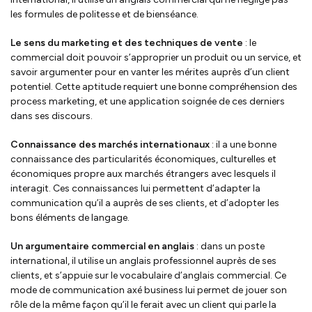
les formules de politesse et de bienséance.
Le sens du marketing et des techniques de vente
: le
commercial doit pouvoir s’approprier un produit ou un service, et
savoir argumenter pour en vanter les mérites auprès d’un client
potentiel. Cette aptitude requiert une bonne compréhension des
process marketing, et une application soignée de ces derniers
dans ses discours.
Connaissance des marchés internationaux
: il a une bonne
connaissance des particularités économiques, culturelles et
économiques propre aux marchés étrangers avec lesquels il
interagit. Ces connaissances lui permettent d’adapter la
communication qu’il a auprès de ses clients, et d’adopter les
bons éléments de langage.
Un argumentaire commercial en anglais
: dans un poste
international, il utilise un anglais professionnel auprès de ses
clients, et s’appuie sur le vocabulaire d’anglais commercial. Ce
mode de communication axé business lui permet de jouer son
rôle de la même façon qu’il le ferait avec un client qui parle la