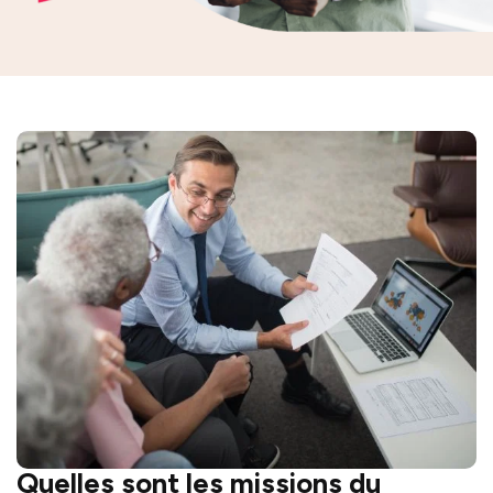
Quelles sont les missions du