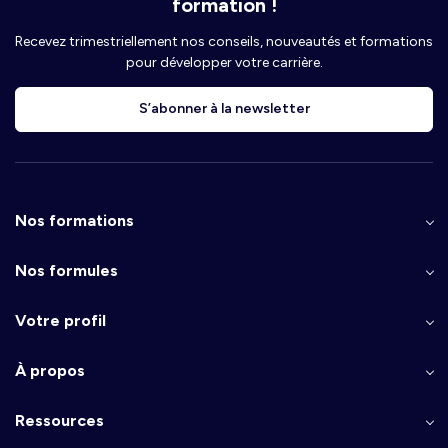
formation !
Recevez trimestriellement nos conseils, nouveautés et formations
pour développer votre carrière.
S’abonner à la newsletter
Nos formations
Nos formules
Votre profil
À propos
Ressources