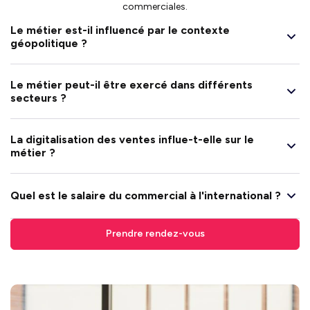
commerciales.
Le métier est-il influencé par le contexte
géopolitique ?
Le métier peut-il être exercé dans différents
secteurs ?
La digitalisation des ventes influe-t-elle sur le
métier ?
Quel est le salaire du commercial à l'international ?
Prendre rendez-vous