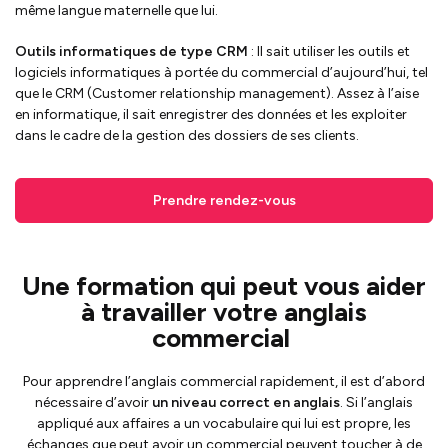
même langue maternelle que lui.
Outils informatiques de type CRM
: Il sait utiliser les outils et
logiciels informatiques à portée du commercial d’aujourd’hui, tel
que le CRM (Customer relationship management). Assez à l’aise
en informatique, il sait enregistrer des données et les exploiter
dans le cadre de la gestion des dossiers de ses clients.
Prendre rendez-vous
Une formation qui peut vous aider
à travailler votre anglais
commercial
Pour apprendre l’anglais commercial rapidement, il est d’abord
nécessaire d’avoir
un niveau correct en anglais
. Si l’anglais
appliqué aux affaires a un vocabulaire qui lui est propre, les
échanges que peut avoir un commercial peuvent toucher à de